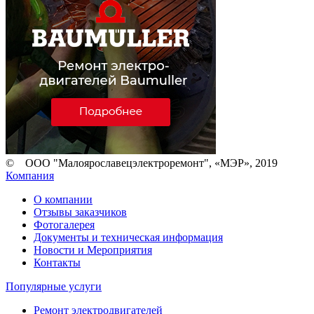
© ООО "Малоярославецэлектроремонт", «МЭР», 2019
Компания
О компании
Отзывы заказчиков
Фотогалерея
Документы и техническая информация
Новости и Мероприятия
Контакты
Популярные услуги
Ремонт электродвигателей