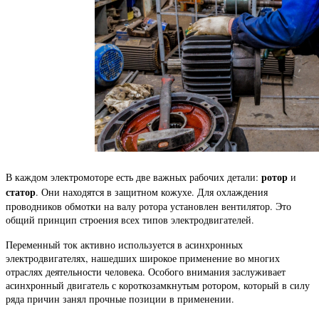
ротор
В каждом электромоторе есть две важных рабочих детали:
и
статор
. Они находятся в защитном кожухе. Для охлаждения
проводников обмотки на валу ротора установлен вентилятор. Это
общий принцип строения всех типов электродвигателей.
Переменный ток активно используется в асинхронных
электродвигателях, нашедших широкое применение во многих
отраслях деятельности человека. Особого внимания заслуживает
асинхронный двигатель с короткозамкнутым ротором, который в силу
ряда причин занял прочные позиции в применении.