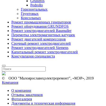
Grundfos
Pedrollo
Горизонтальных
Грунтовых
Консольных
Ремонт промышленных генераторов
Ремонт оборудования GRUNDFOS
Ремонт электродвигателей Baumuller
Перемотка электромагнитных катушек
Ремонт двигателей компрессоров
Срочный ремонт электродвигателей
Ремонт электродвигателей Siemens
Капитальный ремонт электродвигателей
Консультация специалиста
© ООО "Малоярославецэлектроремонт", «МЭР», 2019
Компания
О компании
Отзывы заказчиков
Фотогалерея
Документы и техническая информация