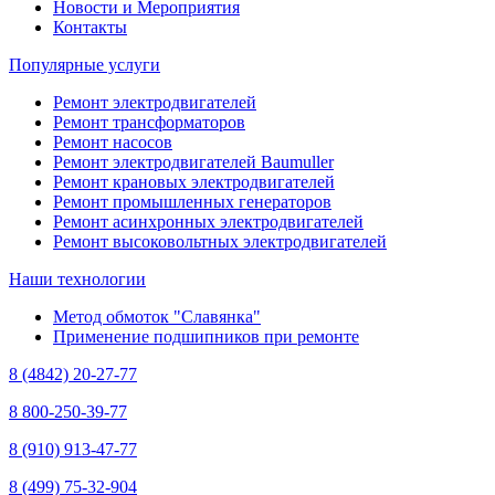
Новости и Мероприятия
Контакты
Популярные услуги
Ремонт электродвигателей
Ремонт трансформаторов
Ремонт насосов
Ремонт электродвигателей Baumuller
Ремонт крановых электродвигателей
Ремонт промышленных генераторов
Ремонт асинхронных электродвигателей
Ремонт высоковольтных электродвигателей
Наши технологии
Метод обмоток "Славянка"
Применение подшипников при ремонте
8 (4842) 20-27-77
8 800-250-39-77
8 (910) 913-47-77
8 (499) 75-32-904