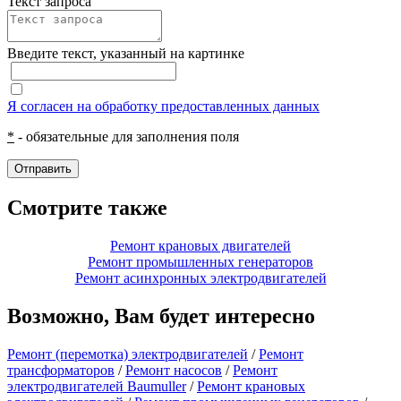
Текст запроса
Введите текcт, указанный на картинке
Я согласен на обработку предоставленных данных
*
- обязательные для заполнения поля
Отправить
Смотрите также
Ремонт крановых двигателей
Ремонт промышленных генераторов
Ремонт асинхронных электродвигателей
Возможно, Вам будет интересно
Ремонт (перемотка) электродвигателей
/
Ремонт
трансформаторов
/
Ремонт насосов
/
Ремонт
электродвигателей Baumuller
/
Ремонт крановых