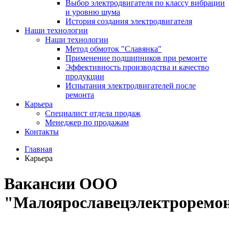
Выбор электродвигателя по классу вибрации
и уровню шума
История создания электродвигателя
Наши технологии
Наши технологии
Метод обмоток "Славянка"
Применение подшипников при ремонте
Эффективность производства и качество
продукции
Испытания электродвигателей после
ремонта
Карьера
Специалист отдела продаж
Менеджер по продажам
Контакты
Главная
Карьера
Вакансии ООО
"Малоярославецэлектроремо