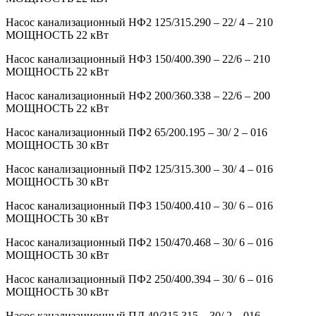
Насос канализационный НФ2 125/315.290 – 22/ 4 – 210
МОЩНОСТЬ 22 кВт
Насос канализационный НФ3 150/400.390 – 22/6 – 210
МОЩНОСТЬ 22 кВт
Насос канализационный НФ2 200/360.338 – 22/6 – 200
МОЩНОСТЬ 22 кВт
Насос канализационный ПФ2 65/200.195 – 30/ 2 – 016
МОЩНОСТЬ 30 кВт
Насос канализационный ПФ2 125/315.300 – 30/ 4 – 016
МОЩНОСТЬ 30 кВт
Насос канализационный ПФ3 150/400.410 – 30/ 6 – 016
МОЩНОСТЬ 30 кВт
Насос канализационный ПФ2 150/470.468 – 30/ 6 – 016
МОЩНОСТЬ 30 кВт
Насос канализационный ПФ2 250/400.394 – 30/ 6 – 016
МОЩНОСТЬ 30 кВт
Насос канализационный ПД 40/315.315 – 30/ 2 – 016