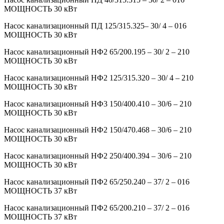
МОЩНОСТЬ 30 кВт
Насос канализационный ПД 125/315.325– 30/ 4 – 016
МОЩНОСТЬ 30 кВт
Насос канализационный НФ2 65/200.195 – 30/ 2 – 210
МОЩНОСТЬ 30 кВт
Насос канализационный НФ2 125/315.320 – 30/ 4 – 210
МОЩНОСТЬ 30 кВт
Насос канализационный НФ3 150/400.410 – 30/6 – 210
МОЩНОСТЬ 30 кВт
Насос канализационный НФ2 150/470.468 – 30/6 – 210
МОЩНОСТЬ 30 кВт
Насос канализационный НФ2 250/400.394 – 30/6 – 210
МОЩНОСТЬ 30 кВт
Насос канализационный ПФ2 65/250.240 – 37/ 2 – 016
МОЩНОСТЬ 37 кВт
Насос канализационный ПФ2 65/200.210 – 37/ 2 – 016
МОЩНОСТЬ 37 кВт