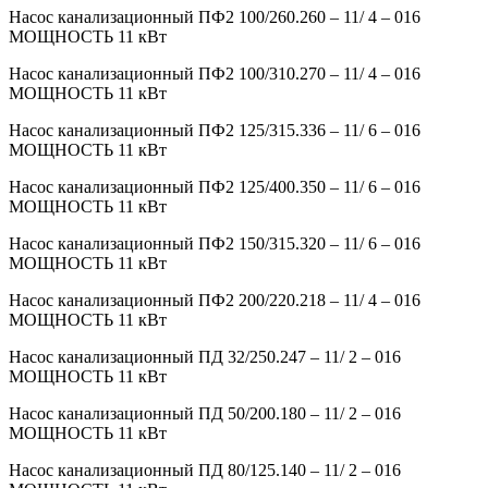
Насос канализационный ПФ2 100/260.260 – 11/ 4 – 016
МОЩНОСТЬ 11 кВт
Насос канализационный ПФ2 100/310.270 – 11/ 4 – 016
МОЩНОСТЬ 11 кВт
Насос канализационный ПФ2 125/315.336 – 11/ 6 – 016
МОЩНОСТЬ 11 кВт
Насос канализационный ПФ2 125/400.350 – 11/ 6 – 016
МОЩНОСТЬ 11 кВт
Насос канализационный ПФ2 150/315.320 – 11/ 6 – 016
МОЩНОСТЬ 11 кВт
Насос канализационный ПФ2 200/220.218 – 11/ 4 – 016
МОЩНОСТЬ 11 кВт
Насос канализационный ПД 32/250.247 – 11/ 2 – 016
МОЩНОСТЬ 11 кВт
Насос канализационный ПД 50/200.180 – 11/ 2 – 016
МОЩНОСТЬ 11 кВт
Насос канализационный ПД 80/125.140 – 11/ 2 – 016