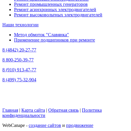
Ремонт промышленных генераторов
Ремонт асинхронных электродвигателей
Ремонт высоковольтных электродвигателей
Наши технологии
Метод обмоток "Славянка"
Применение подшипников при ремонте
8 (4842) 20-27-77
8 800-250-39-77
8 (910) 913-47-77
8 (499) 75-32-904
Главная
|
Карта сайта
|
Обратная связь
|
Политика
конфиденциальности
WebCanape -
создание сайтов
и
продвижение