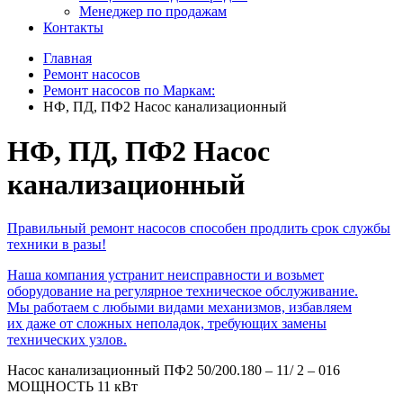
Менеджер по продажам
Контакты
Главная
Ремонт насосов
Ремонт насосов по Маркам:
НФ, ПД, ПФ2 Насос канализационный
НФ, ПД, ПФ2 Насос
канализационный
Правильный ремонт насосов способен продлить срок службы
техники в разы!
Наша компания устранит неисправности и возьмет
оборудование на регулярное техническое обслуживание.
Мы работаем с любыми видами механизмов, избавляем
их даже от сложных неполадок, требующих замены
технических узлов.
Насос канализационный ПФ2 50/200.180 – 11/ 2 – 016
МОЩНОСТЬ 11 кВт