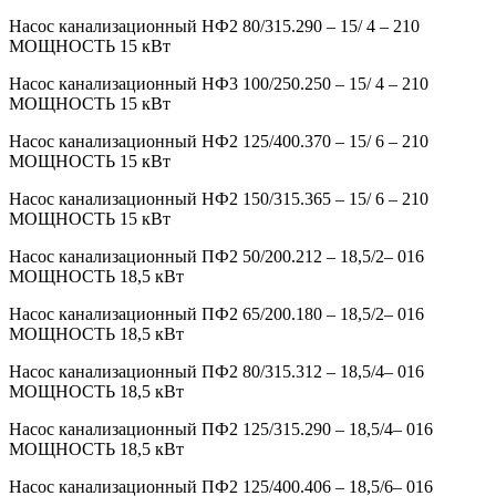
Насос канализационный НФ2 80/315.290 – 15/ 4 – 210
МОЩНОСТЬ 15 кВт
Насос канализационный НФ3 100/250.250 – 15/ 4 – 210
МОЩНОСТЬ 15 кВт
Насос канализационный НФ2 125/400.370 – 15/ 6 – 210
МОЩНОСТЬ 15 кВт
Насос канализационный НФ2 150/315.365 – 15/ 6 – 210
МОЩНОСТЬ 15 кВт
Насос канализационный ПФ2 50/200.212 – 18,5/2– 016
МОЩНОСТЬ 18,5 кВт
Насос канализационный ПФ2 65/200.180 – 18,5/2– 016
МОЩНОСТЬ 18,5 кВт
Насос канализационный ПФ2 80/315.312 – 18,5/4– 016
МОЩНОСТЬ 18,5 кВт
Насос канализационный ПФ2 125/315.290 – 18,5/4– 016
МОЩНОСТЬ 18,5 кВт
Насос канализационный ПФ2 125/400.406 – 18,5/6– 016