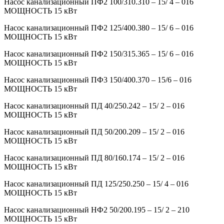
Насос канализационный ПФ2 100/310.310 – 15/ 4 – 016
МОЩНОСТЬ 15 кВт
Насос канализационный ПФ2 125/400.380 – 15/ 6 – 016
МОЩНОСТЬ 15 кВт
Насос канализационный ПФ2 150/315.365 – 15/ 6 – 016
МОЩНОСТЬ 15 кВт
Насос канализационный ПФ3 150/400.370 – 15/6 – 016
МОЩНОСТЬ 15 кВт
Насос канализационный ПД 40/250.242 – 15/ 2 – 016
МОЩНОСТЬ 15 кВт
Насос канализационный ПД 50/200.209 – 15/ 2 – 016
МОЩНОСТЬ 15 кВт
Насос канализационный ПД 80/160.174 – 15/ 2 – 016
МОЩНОСТЬ 15 кВт
Насос канализационный ПД 125/250.250 – 15/ 4 – 016
МОЩНОСТЬ 15 кВт
Насос канализационный НФ2 50/200.195 – 15/ 2 – 210
МОЩНОСТЬ 15 кВт