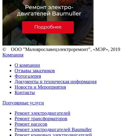
© ООО "Малоярославецэлектроремонт", «МЭР», 2019
Компания
О компании
Отзывы заказчиков
Фотогалерея
Документы и техническая информация
Новости и Мероприятия
Контакты
Популярные услуги
Ремонт электродвигателей
Ремонт трансформаторов
Ремонт насосов
Ремонт электродвигателей Baumuller
Ремонт крановых электродвигателей