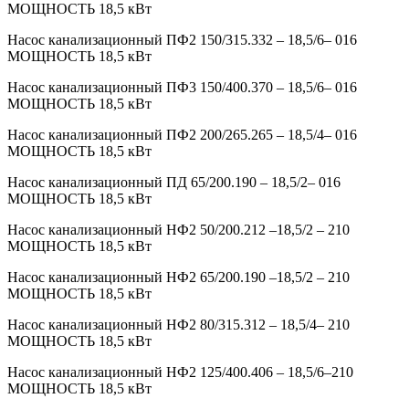
МОЩНОСТЬ 18,5 кВт
Насос канализационный ПФ2 150/315.332 – 18,5/6– 016
МОЩНОСТЬ 18,5 кВт
Насос канализационный ПФ3 150/400.370 – 18,5/6– 016
МОЩНОСТЬ 18,5 кВт
Насос канализационный ПФ2 200/265.265 – 18,5/4– 016
МОЩНОСТЬ 18,5 кВт
Насос канализационный ПД 65/200.190 – 18,5/2– 016
МОЩНОСТЬ 18,5 кВт
Насос канализационный НФ2 50/200.212 –18,5/2 – 210
МОЩНОСТЬ 18,5 кВт
Насос канализационный НФ2 65/200.190 –18,5/2 – 210
МОЩНОСТЬ 18,5 кВт
Насос канализационный НФ2 80/315.312 – 18,5/4– 210
МОЩНОСТЬ 18,5 кВт
Насос канализационный НФ2 125/400.406 – 18,5/6–210
МОЩНОСТЬ 18,5 кВт