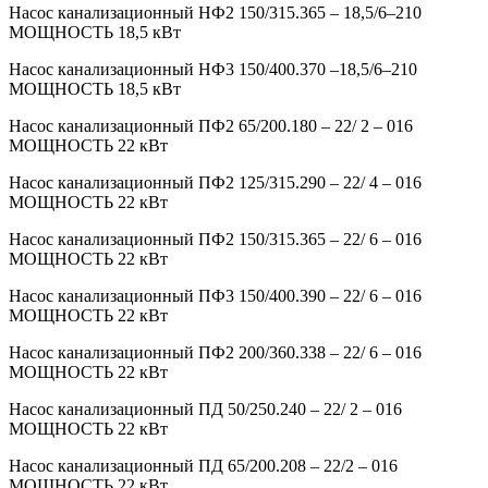
Насос канализационный НФ2 150/315.365 – 18,5/6–210
МОЩНОСТЬ 18,5 кВт
Насос канализационный НФ3 150/400.370 –18,5/6–210
МОЩНОСТЬ 18,5 кВт
Насос канализационный ПФ2 65/200.180 – 22/ 2 – 016
МОЩНОСТЬ 22 кВт
Насос канализационный ПФ2 125/315.290 – 22/ 4 – 016
МОЩНОСТЬ 22 кВт
Насос канализационный ПФ2 150/315.365 – 22/ 6 – 016
МОЩНОСТЬ 22 кВт
Насос канализационный ПФ3 150/400.390 – 22/ 6 – 016
МОЩНОСТЬ 22 кВт
Насос канализационный ПФ2 200/360.338 – 22/ 6 – 016
МОЩНОСТЬ 22 кВт
Насос канализационный ПД 50/250.240 – 22/ 2 – 016
МОЩНОСТЬ 22 кВт
Насос канализационный ПД 65/200.208 – 22/2 – 016
МОЩНОСТЬ 22 кВт