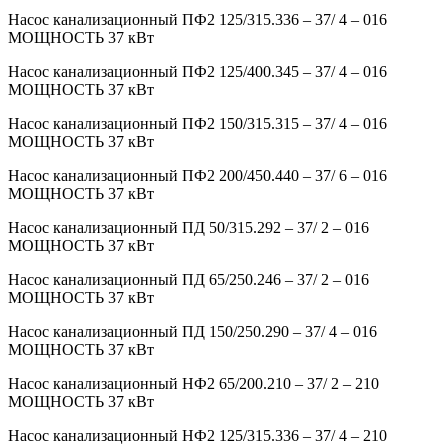
Насос канализационный ПФ2 125/315.336 – 37/ 4 – 016
МОЩНОСТЬ 37 кВт
Насос канализационный ПФ2 125/400.345 – 37/ 4 – 016
МОЩНОСТЬ 37 кВт
Насос канализационный ПФ2 150/315.315 – 37/ 4 – 016
МОЩНОСТЬ 37 кВт
Насос канализационный ПФ2 200/450.440 – 37/ 6 – 016
МОЩНОСТЬ 37 кВт
Насос канализационный ПД 50/315.292 – 37/ 2 – 016
МОЩНОСТЬ 37 кВт
Насос канализационный ПД 65/250.246 – 37/ 2 – 016
МОЩНОСТЬ 37 кВт
Насос канализационный ПД 150/250.290 – 37/ 4 – 016
МОЩНОСТЬ 37 кВт
Насос канализационный НФ2 65/200.210 – 37/ 2 – 210
МОЩНОСТЬ 37 кВт
Насос канализационный НФ2 125/315.336 – 37/ 4 – 210