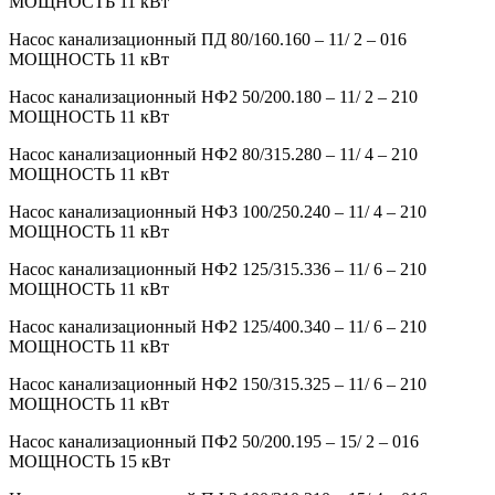
МОЩНОСТЬ 11 кВт
Насос канализационный ПД 80/160.160 – 11/ 2 – 016
МОЩНОСТЬ 11 кВт
Насос канализационный НФ2 50/200.180 – 11/ 2 – 210
МОЩНОСТЬ 11 кВт
Насос канализационный НФ2 80/315.280 – 11/ 4 – 210
МОЩНОСТЬ 11 кВт
Насос канализационный НФ3 100/250.240 – 11/ 4 – 210
МОЩНОСТЬ 11 кВт
Насос канализационный НФ2 125/315.336 – 11/ 6 – 210
МОЩНОСТЬ 11 кВт
Насос канализационный НФ2 125/400.340 – 11/ 6 – 210
МОЩНОСТЬ 11 кВт
Насос канализационный НФ2 150/315.325 – 11/ 6 – 210
МОЩНОСТЬ 11 кВт
Насос канализационный ПФ2 50/200.195 – 15/ 2 – 016
МОЩНОСТЬ 15 кВт