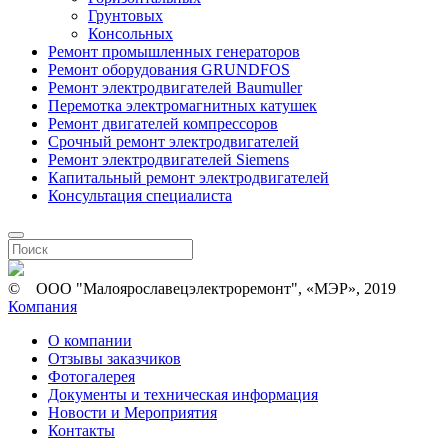
Грунтовых
Консольных
Ремонт промышленных генераторов
Ремонт оборудования GRUNDFOS
Ремонт электродвигателей Baumuller
Перемотка электромагнитных катушек
Ремонт двигателей компрессоров
Срочный ремонт электродвигателей
Ремонт электродвигателей Siemens
Капитальный ремонт электродвигателей
Консультация специалиста
© ООО "Малоярославецэлектроремонт", «МЭР», 2019
Компания
О компании
Отзывы заказчиков
Фотогалерея
Документы и техническая информация
Новости и Мероприятия
Контакты