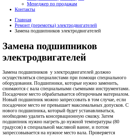
Менеджер по продажам
Контакты
Главная
Ремонт (перемотка) электродвигателей
Замена подшипников электродвигателей
Замена подшипников
электродвигателей
Замена подшипников у электродвигателей должно
осуществляться специалистами при помощи специального
оборудования. Подшипники, которые нужно заменить,
снимаются с вала специальными съемными инструментами.
Посадочное место обрабатывается обтирочным материалом.
Новый подшипник можно запрессовать в том случае, если
посадочное место не превышает максимальных допусков. С
нового подшипника, который будет устанавливаться,
необходимо удалить консервационную смазку. Затем
подшипник нужно нагреть до нужной температуры (80
градусов) в специальной масляной ванне, и потом
запрессовывается на нужное место вала. Проверяется