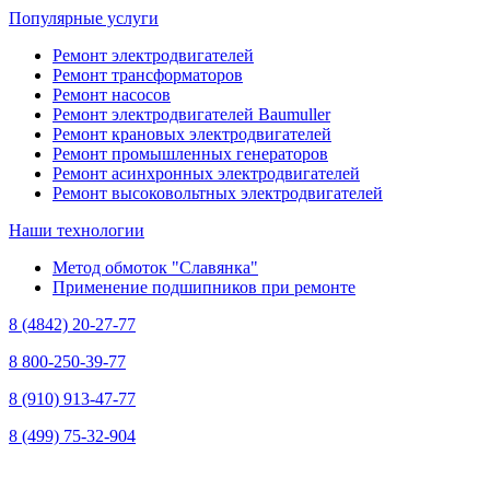
Популярные услуги
Ремонт электродвигателей
Ремонт трансформаторов
Ремонт насосов
Ремонт электродвигателей Baumuller
Ремонт крановых электродвигателей
Ремонт промышленных генераторов
Ремонт асинхронных электродвигателей
Ремонт высоковольтных электродвигателей
Наши технологии
Метод обмоток "Славянка"
Применение подшипников при ремонте
8 (4842) 20-27-77
8 800-250-39-77
8 (910) 913-47-77
8 (499) 75-32-904