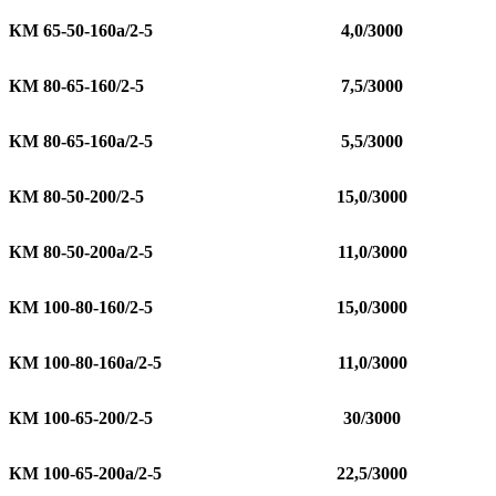
КМ 65-50-160а/2-5
4,0/3000
КМ 80-65-160/2-5
7,5/3000
КМ 80-65-160а/2-5
5,5/3000
КМ 80-50-200/2-5
15,0/3000
КМ 80-50-200а/2-5
11,0/3000
КМ 100-80-160/2-5
15,0/3000
КМ 100-80-160а/2-5
11,0/3000
КМ 100-65-200/2-5
30/3000
КМ 100-65-200а/2-5
22,5/3000