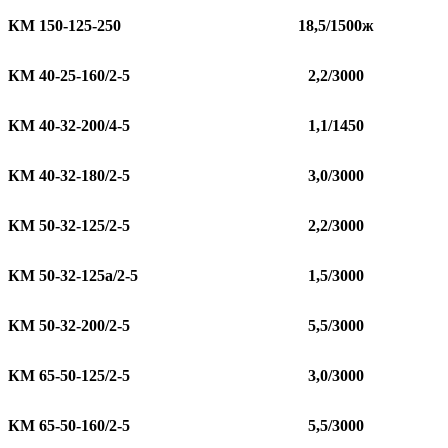
КМ 150-125-250
18,5/1500ж
КМ 40-25-160/2-5
2,2/3000
КМ 40-32-200/4-5
1,1/1450
КМ 40-32-180/2-5
3,0/3000
КМ 50-32-125/2-5
2,2/3000
КМ 50-32-125а/2-5
1,5/3000
КМ 50-32-200/2-5
5,5/3000
КМ 65-50-125/2-5
3,0/3000
КМ 65-50-160/2-5
5,5/3000