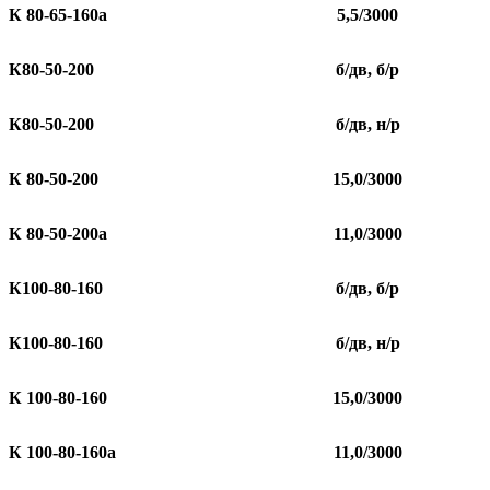
К 80-65-160а
5,5/3000
К80-50-200
б/дв, б/р
К80-50-200
б/дв, н/р
К 80-50-200
15,0/3000
К 80-50-200а
11,0/3000
К100-80-160
б/дв, б/р
К100-80-160
б/дв, н/р
К 100-80-160
15,0/3000
К 100-80-160а
11,0/3000