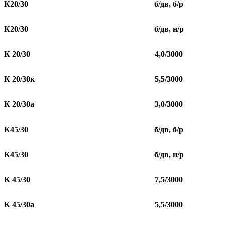
К20/30
б/дв, б/р
К20/30
б/дв, н/р
К 20/30
4,0/3000
К 20/30к
5,5/3000
К 20/30а
3,0/3000
К45/30
б/дв, б/р
К45/30
б/дв, н/р
К 45/30
7,5/3000
К 45/30а
5,5/3000