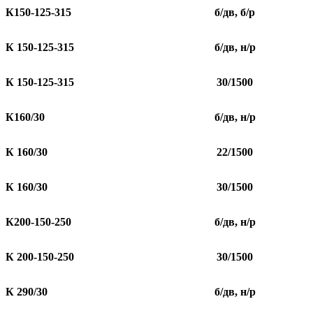
К150-125-315
б/дв, б/р
К 150-125-315
б/дв, н/р
К 150-125-315
30/1500
К160/30
б/дв, н/р
К 160/30
22/1500
К 160/30
30/1500
К200-150-250
б/дв, н/р
К 200-150-250
30/1500
К 290/30
б/дв, н/р