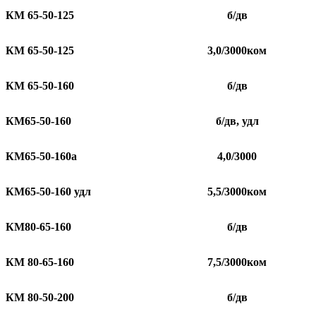
КМ 65-50-125
б/дв
КМ 65-50-125
3,0/3000ком
КМ 65-50-160
б/дв
КМ65-50-160
б/дв, удл
КМ65-50-160а
4,0/3000
КМ65-50-160 удл
5,5/3000ком
КМ80-65-160
б/дв
КМ 80-65-160
7,5/3000ком
КМ 80-50-200
б/дв