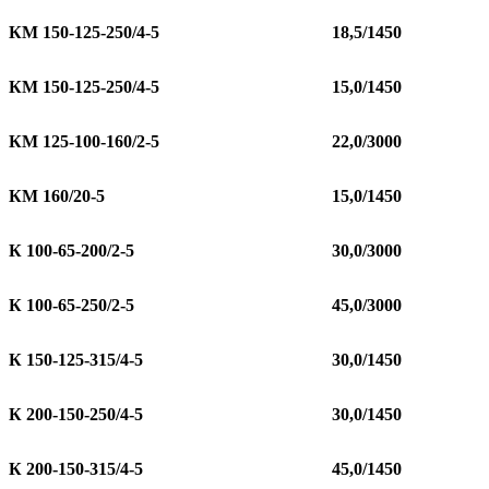
КМ 150-125-250/4-5
18,5/1450
КМ 150-125-250/4-5
15,0/1450
КМ 125-100-160/2-5
22,0/3000
КМ 160/20-5
15,0/1450
К 100-65-200/2-5
30,0/3000
К 100-65-250/2-5
45,0/3000
К 150-125-315/4-5
30,0/1450
К 200-150-250/4-5
30,0/1450
К 200-150-315/4-5
45,0/1450