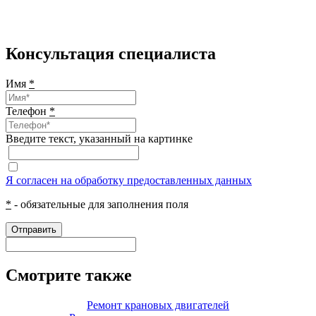
Консультация специалиста
Имя
*
Телефон
*
Введите текcт, указанный на картинке
Я согласен на обработку предоставленных данных
*
- обязательные для заполнения поля
Отправить
Смотрите также
Ремонт крановых двигателей