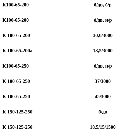
К100-65-200
б/дв, б/р
К100-65-200
б/дв, н/р
К 100-65-200
30,0/3000
К 100-65-200а
18,5/3000
К100-65-250
б/дв, н/р
К 100-65-250
37/3000
К 100-65-250
45/3000
К 150-125-250
б/дв
К 150-125-250
18,5/15/1500