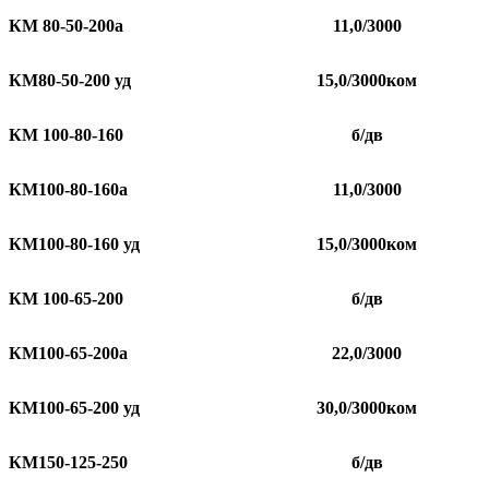
КМ 80-50-200а
11,0/3000
КМ80-50-200 уд
15,0/3000ком
КМ 100-80-160
б/дв
КМ100-80-160а
11,0/3000
КМ100-80-160 уд
15,0/3000ком
КМ 100-65-200
б/дв
КМ100-65-200а
22,0/3000
КМ100-65-200 уд
30,0/3000ком
КМ150-125-250
б/дв