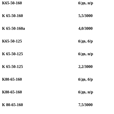
К65-50-160
б/дв, н/р
К 65-50-160
5,5/3000
К 65-50-160а
4,0/3000
К65-50-125
б/дв, б/р
К 65-50-125
б/дв, н/р
К 65-50-125
2,2/3000
К80-65-160
б/дв, б/р
К80-65-160
б/дв, н/р
К 80-65-160
7,5/3000