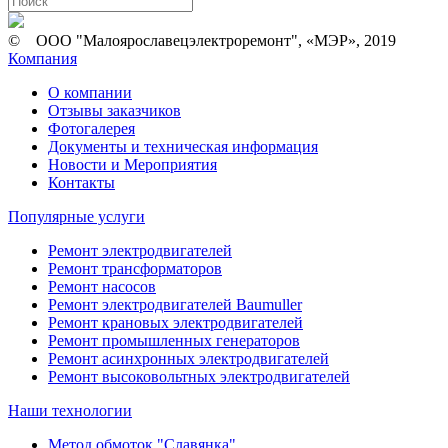
© ООО "Малоярославецэлектроремонт", «МЭР», 2019
Компания
О компании
Отзывы заказчиков
Фотогалерея
Документы и техническая информация
Новости и Мероприятия
Контакты
Популярные услуги
Ремонт электродвигателей
Ремонт трансформаторов
Ремонт насосов
Ремонт электродвигателей Baumuller
Ремонт крановых электродвигателей
Ремонт промышленных генераторов
Ремонт асинхронных электродвигателей
Ремонт высоковольтных электродвигателей
Наши технологии
Метод обмоток "Славянка"