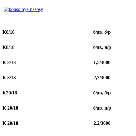
К8/18
б/дв, б/р
К8/18
б/дв, н/р
К 8/18
1,5/3000
К 8/18
2,2/3000
К20/18
б/дв, б/р
К 20/18
б/дв, н/р
К 20/18
2,2/3000